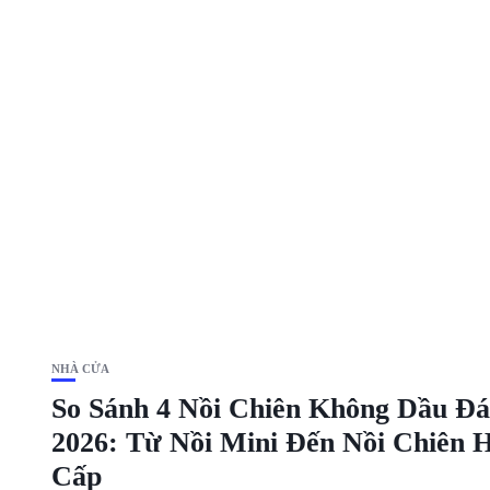
NHÀ CỬA
So Sánh 4 Nồi Chiên Không Dầu Đ
2026: Từ Nồi Mini Đến Nồi Chiên
Cấp