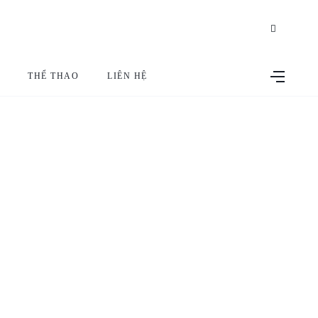
THỂ THAO
LIÊN HỆ